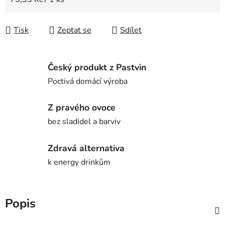
Tisk
Zeptat se
Sdílet
Český produkt z Pastvin
Poctivá domácí výroba
Z pravého ovoce
bez sladidel a barviv
Zdravá alternativa
k energy drinkům
Popis