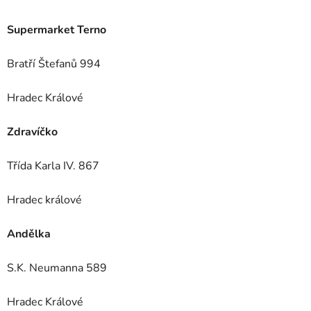
Supermarket Terno
Bratří Štefanů 994
Hradec Králové
Zdravíčko
Třída Karla IV. 867
Hradec králové
Andělka
S.K. Neumanna 589
Hradec Králové