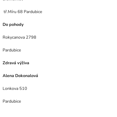
tř.Míru 68 Pardubice
Do pohody
Rokycanova 2798
Pardubice
Zdravá výživa
Alena Dokonalová
Lonkova 510
Pardubice